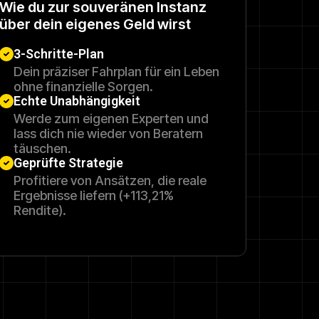
Wie du zur souveränen Instanz
über dein eigenes Geld wirst
3-Schritte-Plan
Dein präziser Fahrplan für ein Leben
ohne finanzielle Sorgen.
Echte Unabhängigkeit
Werde zum eigenen Experten und
lass dich nie wieder von Beratern
täuschen.
Geprüfte Strategie
Profitiere von Ansätzen, die reale
Ergebnisse liefern (+113,21%
Rendite).