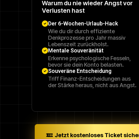
Warum du nie wieder Angst vor
Verlusten hast
Der 6-Wochen-Urlaub-Hack
Wie du dir durch effiziente
Denkprozesse pro Jahr massiv
Lebenszeit zurückholst.
Mentale Souveränität
Erkenne psychologische Fesseln,
bevor sie dein Konto belasten.
Souveräne Entscheidung
Triff Finanz-Entscheidungen aus
der Stärke heraus, nicht aus Angst.
Jetzt kostenloses Ticket siche