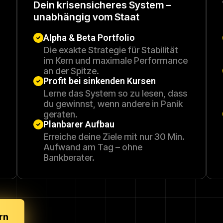
Dein krisensicheres System –
unabhängig vom Staat
Alpha & Beta Portfolio
Die exakte Strategie für Stabilität
im Kern und maximale Performance
an der Spitze.
Profit bei sinkenden Kursen
Lerne das System so zu lesen, dass
du gewinnst, wenn andere in Panik
geraten.
Planbarer Aufbau
Erreiche deine Ziele mit nur 30 Min.
Aufwand am Tag – ohne
Bankberater.
rn