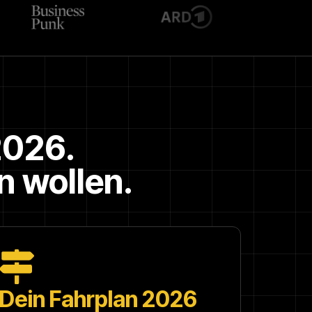
026.
n wollen.
Dein Fahrplan 2026