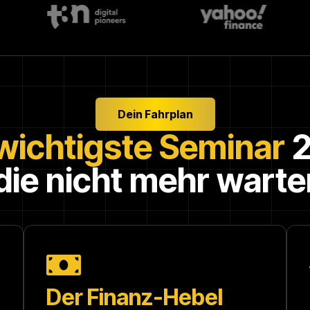
Dein Fahrplan
wichtigste Seminar
2
, die nicht mehr warte
Der Finanz-Hebel